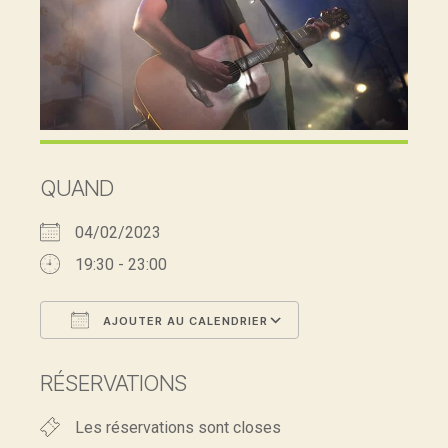
QUAND
04/02/2023
19:30 - 23:00
AJOUTER AU CALENDRIER
Télécharger ICS
Calendrier Google
RÉSERVATIONS
Les réservations sont closes