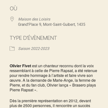
OÙ
Maison des Loisirs
Grand'Place 9, Mont-Saint-Guibert, 1435
TYPE D’ÉVÈNEMENT
Saison 2022-2023
Olivier Fivet
est un chanteur reconnu dont la voix
ressemblant à celle de Pierre Rapsat, a été retenue
pour rendre hommage à l’artiste et faire vivre son
œuvre. A la demande de Marie-Ange, la femme de
Pierre, et du fan club, Olivier lança « Brasero plays
Pierre Rapsat ».
Dès la première représentation en 2012, devant
plus de 2500 personnes, il rencontre un succès