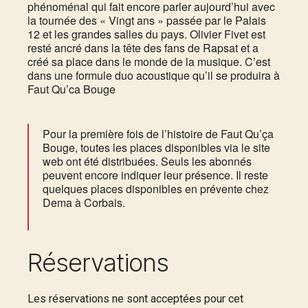
phénoménal qui fait encore parler aujourd’hui avec
la tournée des « Vingt ans » passée par le Palais
12 et les grandes salles du pays. Olivier Fivet est
resté ancré dans la tête des fans de Rapsat et a
créé sa place dans le monde de la musique. C’est
dans une formule duo acoustique qu’il se produira à
Faut Qu’ca Bouge
Pour la première fois de l’histoire de Faut Qu’ça
Bouge, toutes les places disponibles via le site
web ont été distribuées. Seuls les abonnés
peuvent encore indiquer leur présence. Il reste
quelques places disponibles en prévente chez
Dema à Corbais.
Réservations
Les réservations ne sont acceptées pour cet