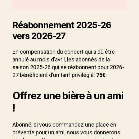
Réabonnement 2025-26
vers 2026-27
En compensation du concert qui a dû être
annulé au mois d’avril, les abonnés de la
saison 2025-26 qui se réabonnent pour 2026-
27 bénéficient d’un tarif privilégié:
75€
.
Offrez une bière à un ami
!
Abonné, si vous commandez une place en
prévente pour un ami, nous vous donnerons