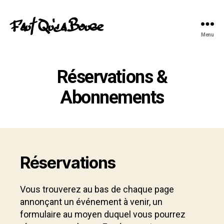
Faut Qu'ca Bouge
Menu
Réservations &
Abonnements
Réservations
Vous trouverez au bas de chaque page
annonçant un événement à venir, un
formulaire au moyen duquel vous pourrez