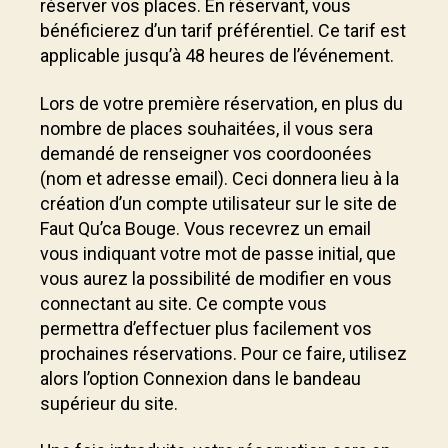
réserver vos places. En réservant, vous
bénéficierez d’un tarif préférentiel. Ce tarif est
applicable jusqu’à 48 heures de l’événement.
Lors de votre première réservation, en plus du
nombre de places souhaitées, il vous sera
demandé de renseigner vos coordoonées
(nom et adresse email). Ceci donnera lieu à la
création d’un compte utilisateur sur le site de
Faut Qu’ca Bouge. Vous recevrez un email
vous indiquant votre mot de passe initial, que
vous aurez la possibilité de modifier en vous
connectant au site. Ce compte vous
permettra d’effectuer plus facilement vos
prochaines réservations. Pour ce faire, utilisez
alors l’option Connexion dans le bandeau
supérieur du site.