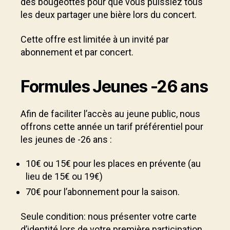
des bougeottes pour que vous puissiez tous
les deux partager une bière lors du concert.
Cette offre est limitée à un invité par
abonnement et par concert.
Formules Jeunes -26 ans
Afin de faciliter l’accès au jeune public, nous
offrons cette année un tarif préférentiel pour
les jeunes de -26 ans :
10€ ou 15€ pour les places en prévente (au
lieu de 15€ ou 19€)
70€ pour l’abonnement pour la saison.
Seule condition: nous présenter votre carte
d’identité lors de votre première participation.