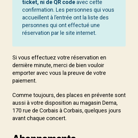
ticket, ni de QR code
avec cette
confirmation. Les personnes qui vous
accueillent à l’entrée ont la liste des
personnes qui ont effectué une
réservation par le site internet.
Si vous effectuez votre réservation en
dernière minute, merci de bien vouloir
emporter avec vous la preuve de votre
paiement.
Comme toujours, des places en prévente sont
aussi à votre disposition au magasin Dema,
170 rue de Corbais à Corbais, quelques jours
avant chaque concert.