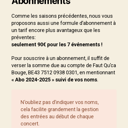
Abonnements
Comme les saisons précédentes, nous vous
proposons aussi une formule d’abonnement à
un tarif encore plus avantageux que les
préventes:
seulement 90€ pour les 7 événements !
Pour souscrire à un abonnement, il suffit de
verser la somme due au compte de Faut Qu’ca
Bouge, BE43 7512 0938 0301, en mentionnant
« Abo 2024-2025 » suivi de vos noms
.
N’oubliez pas d’indiquer vos noms,
cela facilite grandement la gestion
des entrées au début de chaque
concert.