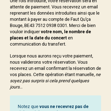
Une fois introduite, votre réservation sera en
attente de paiement. Vous recevrez un email
reprenant les données introduites ainsi que le
montant à payer au compte de Faut Qu’ça
Bouge, BE43 7512 0938 0301. Merci de bien
vouloir indiquer
votre nom, le nombre de
places et la date du concert
en
communication du transfert.
Lorsque nous aurons reçu votre paiement,
nous validerons votre réservation. Vous
recevrez un email confirmant la réservation de
vos places. Cette opération étant manuelle,
ne
soyez pas surpris si cela prend quelques
jours
…
Notez que
vous ne recevrez pas de